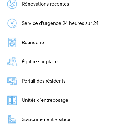
Rénovations récentes
Service d’urgence 24 heures sur 24
Buanderie
Équipe sur place
Portail des résidents
Unités d’entreposage
Stationnement visiteur