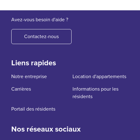
Avez-vous besoin d'aide ?
Contactez-nous
Liens rapides
Notre entreprise
Location d'appartements
Carrières
Informations pour les
résidents
Portail des résidents
Nos réseaux sociaux