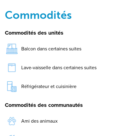
Commodités
Commodités des unités
Balcon dans certaines suites
Lave-vaisselle dans certaines suites
Réfrigérateur et cuisinière
Commodités des communautés
Ami des animaux