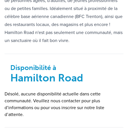
de personnes âgées, d'adultes, de jeunes professionnels
ou de petites familles. Idéalement situé à proximité de la
célèbre base aérienne canadienne (BFC Trenton), ainsi que
des restaurants locaux, des magasins et plus encore !
Hamilton Road n'est pas seulement une communauté, mais
un sanctuaire où il fait bon vivre.
Disponibilité à
Hamilton Road
Désolé, aucune disponibilité actuelle dans cette
communauté. Veuillez nous contacter pour plus
d’informations ou pour vous inscrire sur notre liste
d’attente.