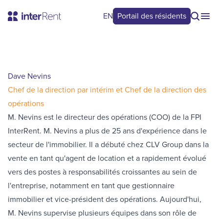
EN
Portail des résidents
Dave Nevins
Chef de la direction par intérim et Chef de la direction des
opérations
M. Nevins est le directeur des opérations (COO) de la FPI
InterRent. M. Nevins a plus de 25 ans d'expérience dans le
secteur de l'immobilier. Il a débuté chez CLV Group dans la
vente en tant qu'agent de location et a rapidement évolué
vers des postes à responsabilités croissantes au sein de
l'entreprise, notamment en tant que gestionnaire
immobilier et vice-président des opérations. Aujourd'hui,
M. Nevins supervise plusieurs équipes dans son rôle de