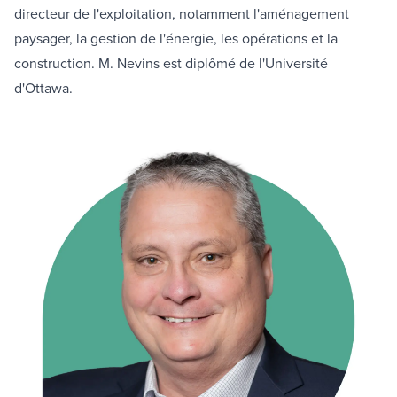
directeur de l'exploitation, notamment l'aménagement
paysager, la gestion de l'énergie, les opérations et la
construction. M. Nevins est diplômé de l'Université
d'Ottawa.