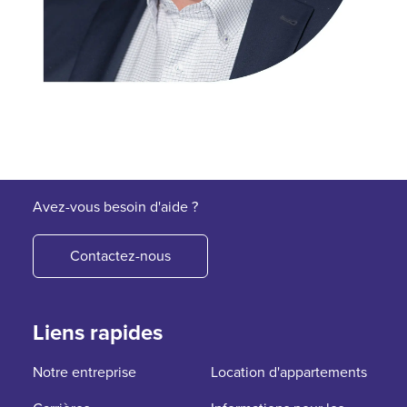
Avez-vous besoin d'aide ?
Contactez-nous
Liens rapides
Notre entreprise
Location d'appartements