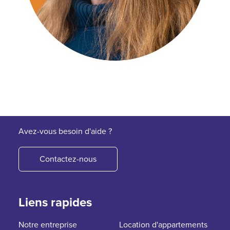
Avez-vous besoin d'aide ?
Contactez-nous
Liens rapides
Notre entreprise
Location d'appartements