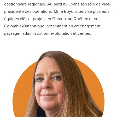
gestionnaire régionale. Aujourd’hui, dans son rôle de vice-
présidente des opérations, Mme Boyd supervise plusieurs
équipes clés et projets en Ontario, au Québec et en
Colombie-Britannique, notamment en aménagement
paysager, administration, exploitation et ventes.