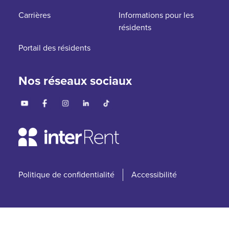
Carrières
Informations pour les
résidents
Portail des résidents
Nos réseaux sociaux
Politique de confidentialité
Accessibilité