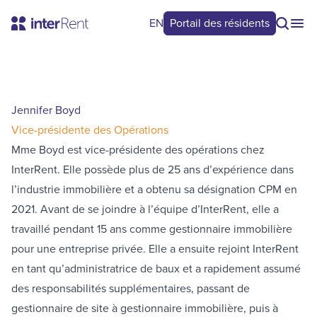
EN
Portail des résidents
Jennifer Boyd
Vice-présidente des Opérations
Mme Boyd est vice-présidente des opérations chez
InterRent. Elle possède plus de 25 ans d’expérience dans
l’industrie immobilière et a obtenu sa désignation CPM en
2021. Avant de se joindre à l’équipe d’InterRent, elle a
travaillé pendant 15 ans comme gestionnaire immobilière
pour une entreprise privée. Elle a ensuite rejoint InterRent
en tant qu’administratrice de baux et a rapidement assumé
des responsabilités supplémentaires, passant de
gestionnaire de site à gestionnaire immobilière, puis à