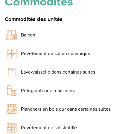
Commodités
Commodités des unités
Balcon
Revêtement de sol en céramique
Lave-vaisselle dans certaines suites
Réfrigérateur et cuisinière
Planchers en bois dur dans certaines suites
Revêtement de sol stratifié