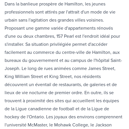
Dans la banlieue prospère de Hamilton, les jeunes
professionnels sont attirés par l'attrait d'un mode de vie
urbain sans l'agitation des grandes villes voisines.
Proposant une gamme variée d'appartements rénovés
d'une ou deux chambres, 157 Pearl est l'endroit idéal pour
s'installer. Sa situation privilégiée permet d'accéder
facilement au commerce du centre-ville de Hamilton, aux
bureaux du gouvernement et au campus de l'hôpital Saint-
Joseph. Le long de rues animées comme James Street,
King William Street et King Street, nos résidents
découvrent un éventail de restaurants, de galeries et de
lieux de vie nocturne de premier ordre. En outre, ils se
trouvent à proximité des sites qui accueillent les équipes
de la Ligue canadienne de football et de la Ligue de
hockey de l'Ontario. Les joyaux des environs comprennent
l'université McMaster, le Mohawk College, le Jackson