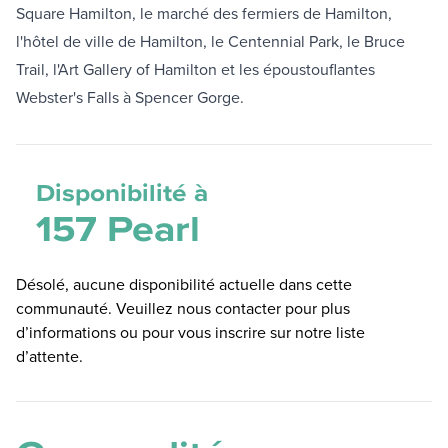
Square Hamilton, le marché des fermiers de Hamilton,
l'hôtel de ville de Hamilton, le Centennial Park, le Bruce
Trail, l'Art Gallery of Hamilton et les époustouflantes
Webster's Falls à Spencer Gorge.
Disponibilité à
157 Pearl
Désolé, aucune disponibilité actuelle dans cette
communauté. Veuillez nous contacter pour plus
d’informations ou pour vous inscrire sur notre liste
d’attente.