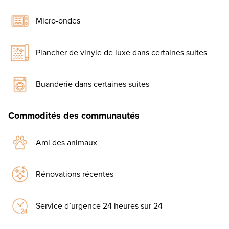
Micro-ondes
Plancher de vinyle de luxe dans certaines suites
Buanderie dans certaines suites
Commodités des communautés
Ami des animaux
Rénovations récentes
Service d’urgence 24 heures sur 24