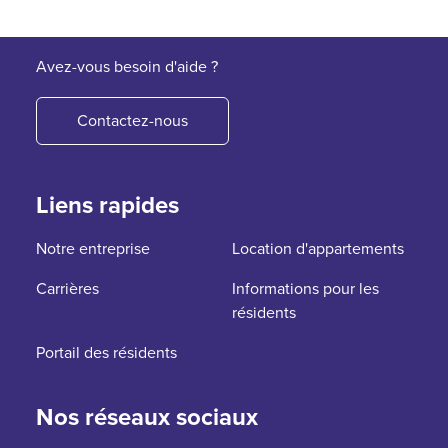
Avez-vous besoin d'aide ?
Contactez-nous
Liens rapides
Notre entreprise
Location d'appartements
Carrières
Informations pour les
résidents
Portail des résidents
Nos réseaux sociaux