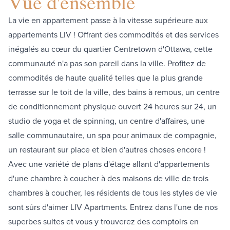
Vue d'ensemble
La vie en appartement passe à la vitesse supérieure aux
appartements LIV ! Offrant des commodités et des services
inégalés au cœur du quartier Centretown d'Ottawa, cette
communauté n'a pas son pareil dans la ville. Profitez de
commodités de haute qualité telles que la plus grande
terrasse sur le toit de la ville, des bains à remous, un centre
de conditionnement physique ouvert 24 heures sur 24, un
studio de yoga et de spinning, un centre d'affaires, une
salle communautaire, un spa pour animaux de compagnie,
un restaurant sur place et bien d'autres choses encore !
Avec une variété de plans d'étage allant d'appartements
d'une chambre à coucher à des maisons de ville de trois
chambres à coucher, les résidents de tous les styles de vie
sont sûrs d'aimer LIV Apartments. Entrez dans l'une de nos
superbes suites et vous y trouverez des comptoirs en