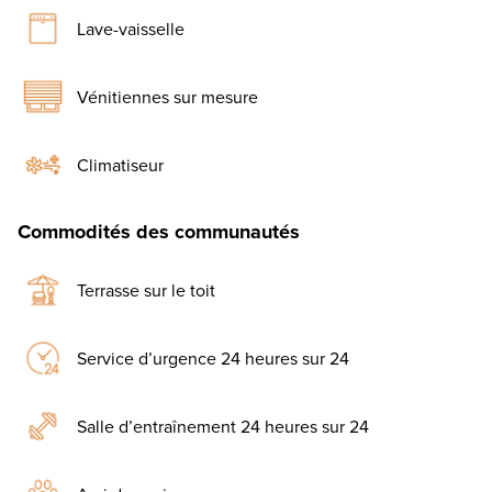
Lave-vaisselle
Vénitiennes sur mesure
Climatiseur
Commodités des communautés
Terrasse sur le toit
Service d’urgence 24 heures sur 24
Salle d’entraînement 24 heures sur 24