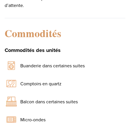
d’attente.
Commodités
Commodités des unités
Buanderie dans certaines suites
Comptoirs en quartz
Balcon dans certaines suites
Micro-ondes