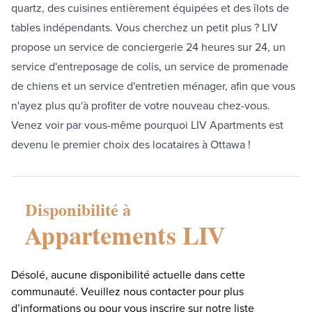
quartz, des cuisines entièrement équipées et des îlots de
tables indépendants. Vous cherchez un petit plus ? LIV
propose un service de conciergerie 24 heures sur 24, un
service d'entreposage de colis, un service de promenade
de chiens et un service d'entretien ménager, afin que vous
n'ayez plus qu'à profiter de votre nouveau chez-vous.
Venez voir par vous-même pourquoi LIV Apartments est
devenu le premier choix des locataires à Ottawa !
Disponibilité à
Appartements LIV
Désolé, aucune disponibilité actuelle dans cette
communauté. Veuillez nous contacter pour plus
d’informations ou pour vous inscrire sur notre liste