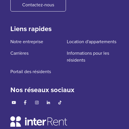
Contactez-nous
Liens rapides
Notre entreprise
Location d'appartements
Carrières
Informations pour les
résidents
Portail des résidents
Nos réseaux sociaux