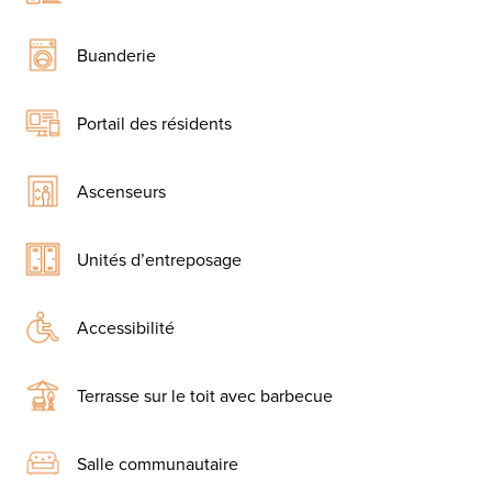
Buanderie
Portail des résidents
Ascenseurs
Unités d’entreposage
Accessibilité
Terrasse sur le toit avec barbecue
Salle communautaire