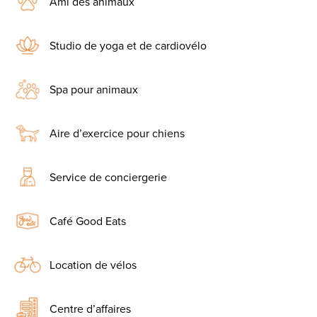
Ami des animaux
Studio de yoga et de cardiovélo
Spa pour animaux
Aire d’exercice pour chiens
Service de conciergerie
Café Good Eats
Location de vélos
Centre d’affaires