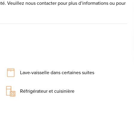
é. Veuillez nous contacter pour plus d’informations ou pour
Lave-vaisselle dans certaines suites
Réfrigérateur et cuisinière