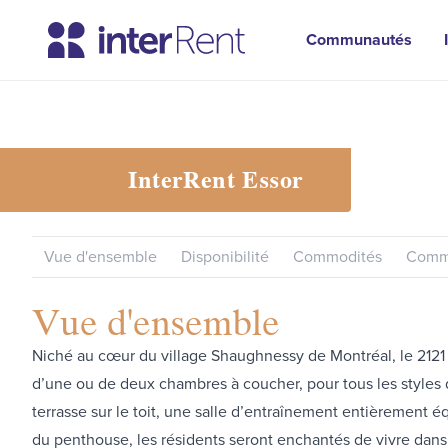
Communautés
InterRent
Essor
Vue d'ensemble
Disponibilité
Commodités
Commu
Vue d'ensemble
Niché au cœur du village Shaughnessy de Montréal, le 2121 
d’une ou de deux chambres à coucher, pour tous les styl
terrasse sur le toit, une salle d’entraînement entièrement é
du penthouse, les résidents seront enchantés de vivre dans