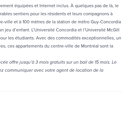
ement équipées et Internet inclus. À quelques pas de là, le
rables sentiers pour les résidents et leurs compagnons à
-ville et à 100 mètres de la station de métro Guy-Concordia
un jeu d’enfant. L’Université Concordia et l’Université McGill
 pour les étudiants. Avec des commodités exceptionnelles, un
s, ces appartements du centre-ville de Montréal sont la
ée offre jusqu’à 3 mois gratuits sur un bail de 15 mois. Le
llez communiquer avec votre agent de location de la