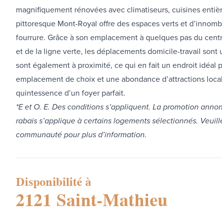
magnifiquement rénovées avec climatiseurs, cuisines entièr
pittoresque Mont-Royal offre des espaces verts et d’innomb
fourrure. Grâce à son emplacement à quelques pas du centre
et de la ligne verte, les déplacements domicile-travail sont 
sont également à proximité, ce qui en fait un endroit idéal
emplacement de choix et une abondance d’attractions locale
quintessence d’un foyer parfait.
*E et O. E. Des conditions s’appliquent. La promotion annonc
rabais s’applique à certains logements sélectionnés. Veui
communauté pour plus d’information.
Disponibilité à
2121 Saint-Mathieu