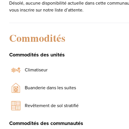
Désolé, aucune disponibilité actuelle dans cette communaut
vous inscrire sur notre liste d’attente.
Commodités
Commodités des unités
Climatiseur
Buanderie dans les suites
Revêtement de sol stratifié
Commodités des communautés