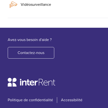
Vidéosurveillance
Avez-vous besoin d'aide ?
Contactez-nous
Politique de confidentialité
Accessibilité