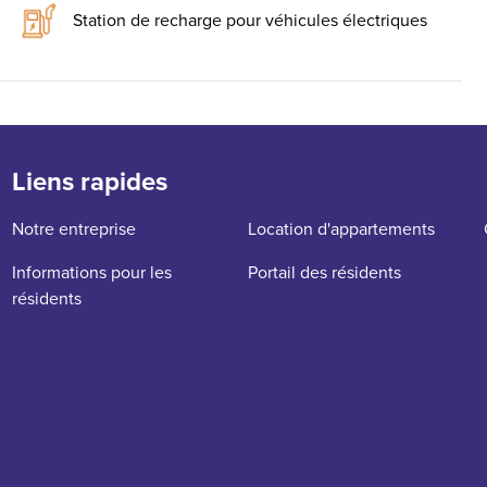
Station de recharge pour véhicules électriques
Liens rapides
Notre entreprise
Location d'appartements
Informations pour les
Portail des résidents
résidents