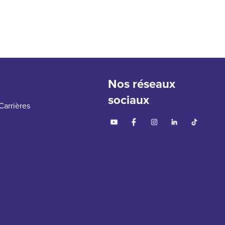
Nos réseaux
sociaux
Carrières