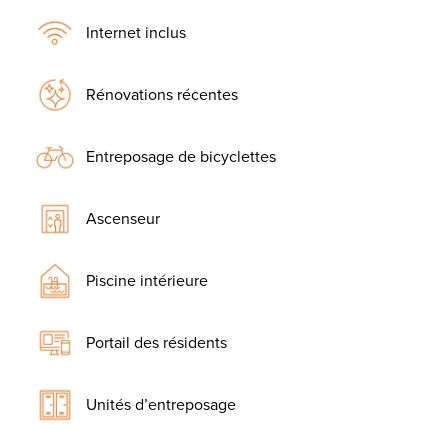
Internet inclus
Rénovations récentes
Entreposage de bicyclettes
Ascenseur
Piscine intérieure
Portail des résidents
Unités d’entreposage