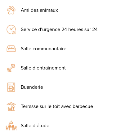
Ami des animaux
Service d’urgence 24 heures sur 24
Salle communautaire
Salle d’entraînement
Buanderie
Terrasse sur le toit avec barbecue
Salle d’étude