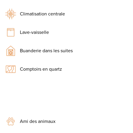
Climatisation centrale
Lave-vaisselle
Buanderie dans les suites
Comptoirs en quartz
Ami des animaux