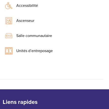
Accessibilité
Ascenseur
Salle communautaire
Unités d’entreposage
Liens rapides