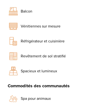
Balcon
Vénitiennes sur mesure
Réfrigérateur et cuisinière
Revêtement de sol stratifié
Spacieux et lumineux
Commodités des communautés
Spa pour animaux