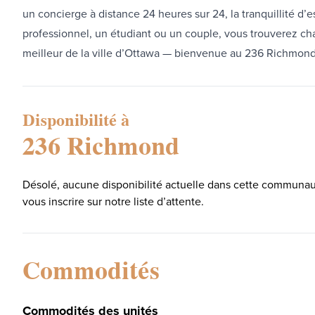
un concierge à distance 24 heures sur 24, la tranquillité d’
professionnel, un étudiant ou un couple, vous trouverez c
meilleur de la ville d’Ottawa — bienvenue au 236 Richmond
Disponibilité à
236 Richmond
Désolé, aucune disponibilité actuelle dans cette communaut
vous inscrire sur notre liste d’attente.
Commodités
Commodités des unités