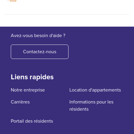
Avez-vous besoin d'aide ?
Contactez-nous
Liens rapides
Notre entreprise
Location d'appartements
Carrières
Informations pour les
résidents
Portail des résidents