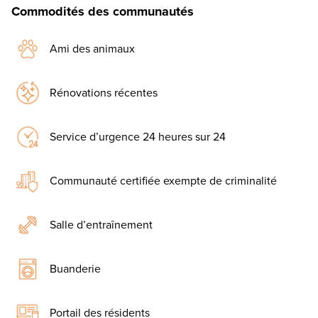
Commodités des communautés
Ami des animaux
Rénovations récentes
Service d’urgence 24 heures sur 24
Communauté certifiée exempte de criminalité
Salle d’entraînement
Buanderie
Portail des résidents