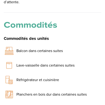
d’attente.
Commodités
Commodités des unités
Balcon dans certaines suites
Lave-vaisselle dans certaines suites
Réfrigérateur et cuisinière
Planchers en bois dur dans certaines suites