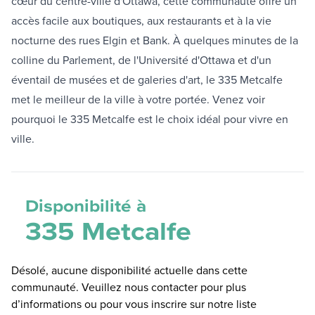
cœur du centre-ville d'Ottawa, cette communauté offre un
accès facile aux boutiques, aux restaurants et à la vie
nocturne des rues Elgin et Bank. À quelques minutes de la
colline du Parlement, de l'Université d'Ottawa et d'un
éventail de musées et de galeries d'art, le 335 Metcalfe
met le meilleur de la ville à votre portée. Venez voir
pourquoi le 335 Metcalfe est le choix idéal pour vivre en
ville.
Disponibilité à
335 Metcalfe
Désolé, aucune disponibilité actuelle dans cette
communauté. Veuillez nous contacter pour plus
d’informations ou pour vous inscrire sur notre liste