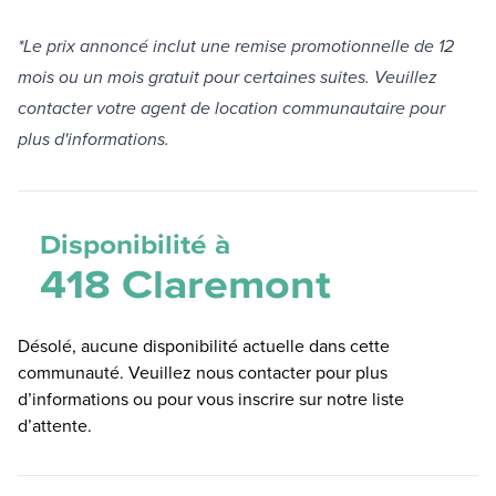
*Le prix annoncé inclut une remise promotionnelle de 12
mois ou un mois gratuit pour certaines suites. Veuillez
contacter votre agent de location communautaire pour
plus d'informations.
Disponibilité à
418 Claremont
Désolé, aucune disponibilité actuelle dans cette
communauté. Veuillez nous contacter pour plus
d’informations ou pour vous inscrire sur notre liste
d’attente.