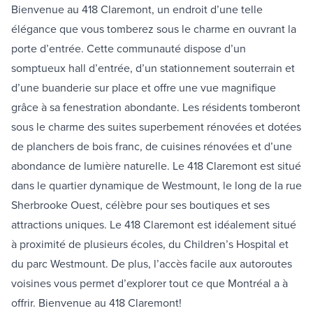
Bienvenue au 418 Claremont, un endroit d’une telle
élégance que vous tomberez sous le charme en ouvrant la
porte d’entrée. Cette communauté dispose d’un
somptueux hall d’entrée, d’un stationnement souterrain et
d’une buanderie sur place et offre une vue magnifique
grâce à sa fenestration abondante. Les résidents tomberont
sous le charme des suites superbement rénovées et dotées
de planchers de bois franc, de cuisines rénovées et d’une
abondance de lumière naturelle. Le 418 Claremont est situé
dans le quartier dynamique de Westmount, le long de la rue
Sherbrooke Ouest, célèbre pour ses boutiques et ses
attractions uniques. Le 418 Claremont est idéalement situé
à proximité de plusieurs écoles, du Children’s Hospital et
du parc Westmount. De plus, l’accès facile aux autoroutes
voisines vous permet d’explorer tout ce que Montréal a à
offrir. Bienvenue au 418 Claremont!