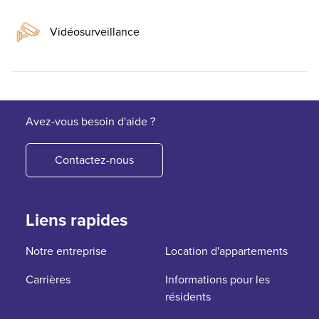
Vidéosurveillance
Avez-vous besoin d'aide ?
Contactez-nous
Liens rapides
Notre entreprise
Location d'appartements
Carrières
Informations pour les
résidents