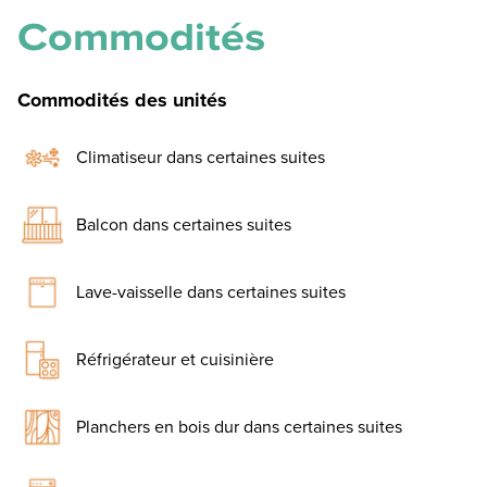
Commodités
Commodités des unités
Climatiseur dans certaines suites
Balcon dans certaines suites
Lave-vaisselle dans certaines suites
Réfrigérateur et cuisinière
Planchers en bois dur dans certaines suites