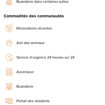
Buanderie dans certaines suites
Commodités des communautés
Rénovations récentes
Ami des animaux
Service d’urgence 24 heures sur 24
Ascenseur
Buanderie
Portail des résidents