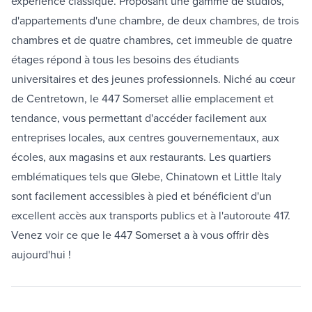
expérience classique. Proposant une gamme de studios,
d'appartements d'une chambre, de deux chambres, de trois
chambres et de quatre chambres, cet immeuble de quatre
étages répond à tous les besoins des étudiants
universitaires et des jeunes professionnels. Niché au cœur
de Centretown, le 447 Somerset allie emplacement et
tendance, vous permettant d'accéder facilement aux
entreprises locales, aux centres gouvernementaux, aux
écoles, aux magasins et aux restaurants. Les quartiers
emblématiques tels que Glebe, Chinatown et Little Italy
sont facilement accessibles à pied et bénéficient d'un
excellent accès aux transports publics et à l'autoroute 417.
Venez voir ce que le 447 Somerset a à vous offrir dès
aujourd'hui !