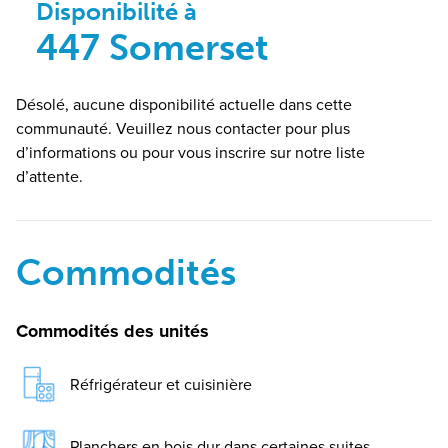
Disponibilité à
447 Somerset
Désolé, aucune disponibilité actuelle dans cette
communauté. Veuillez nous contacter pour plus
d’informations ou pour vous inscrire sur notre liste
d’attente.
Commodités
Commodités des unités
Réfrigérateur et cuisinière
Planchers en bois dur dans certaines suites