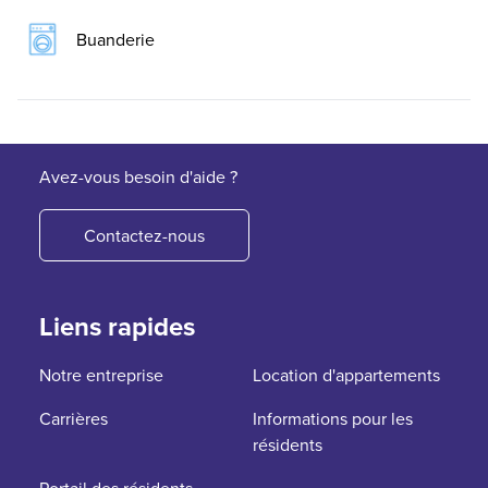
Buanderie
Avez-vous besoin d'aide ?
Contactez-nous
Liens rapides
Notre entreprise
Location d'appartements
Carrières
Informations pour les
résidents