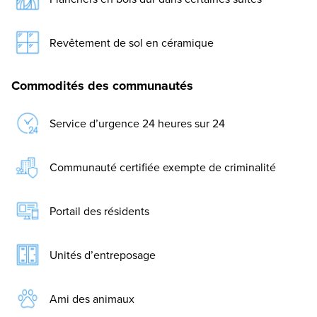
Revêtement de sol en céramique
Commodités des communautés
Service d’urgence 24 heures sur 24
Communauté certifiée exempte de criminalité
Portail des résidents
Unités d’entreposage
Ami des animaux