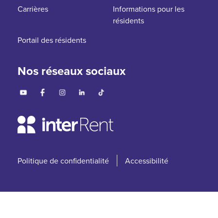
Carrières
Informations pour les
résidents
Portail des résidents
Nos réseaux sociaux
Politique de confidentialité
Accessibilité