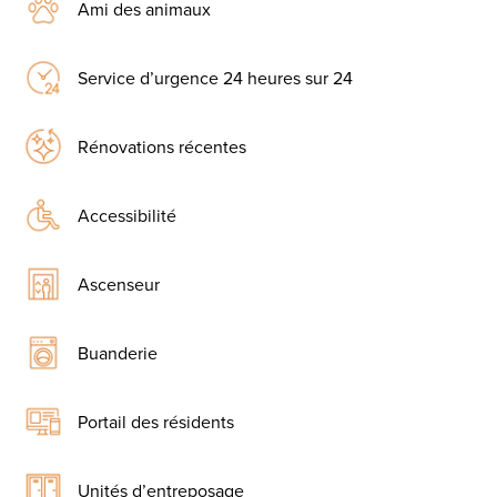
Ami des animaux
Service d’urgence 24 heures sur 24
Rénovations récentes
Accessibilité
Ascenseur
Buanderie
Portail des résidents
Unités d’entreposage