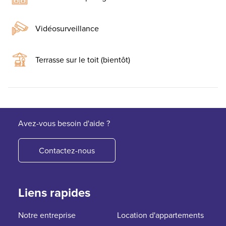
Vidéosurveillance
Terrasse sur le toit (bientôt)
Avez-vous besoin d'aide ?
Contactez-nous
Liens rapides
Notre entreprise
Location d'appartements