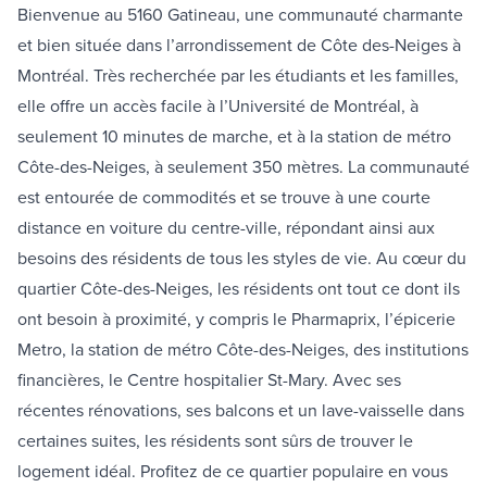
Bienvenue au 5160 Gatineau, une communauté charmante
et bien située dans l’arrondissement de Côte des-Neiges à
Montréal. Très recherchée par les étudiants et les familles,
elle offre un accès facile à l’Université de Montréal, à
seulement 10 minutes de marche, et à la station de métro
Côte-des-Neiges, à seulement 350 mètres. La communauté
est entourée de commodités et se trouve à une courte
distance en voiture du centre-ville, répondant ainsi aux
besoins des résidents de tous les styles de vie. Au cœur du
quartier Côte-des-Neiges, les résidents ont tout ce dont ils
ont besoin à proximité, y compris le Pharmaprix, l’épicerie
Metro, la station de métro Côte-des-Neiges, des institutions
financières, le Centre hospitalier St-Mary. Avec ses
récentes rénovations, ses balcons et un lave-vaisselle dans
certaines suites, les résidents sont sûrs de trouver le
logement idéal. Profitez de ce quartier populaire en vous