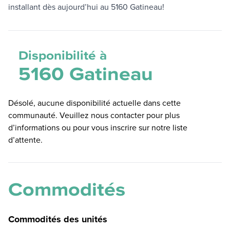
installant dès aujourd’hui au 5160 Gatineau!
Disponibilité à
5160 Gatineau
Désolé, aucune disponibilité actuelle dans cette
communauté. Veuillez nous contacter pour plus
d’informations ou pour vous inscrire sur notre liste
d’attente.
Commodités
Commodités des unités