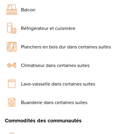
Balcon
Réfrigérateur et cuisinière
Planchers en bois dur dans certaines suites
Climatiseur dans certaines suites
Lave-vaisselle dans certaines suites
Buanderie dans certaines suites
Commodités des communautés