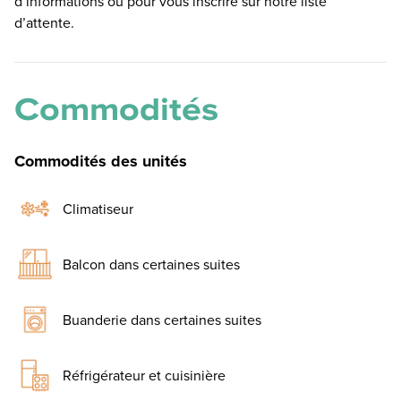
d’informations ou pour vous inscrire sur notre liste
d’attente.
Commodités
Commodités des unités
Climatiseur
Balcon dans certaines suites
Buanderie dans certaines suites
Réfrigérateur et cuisinière