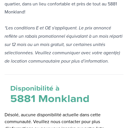
quartier, dans un lieu confortable et près de tout au 5881
Monkland!
*Les conditions E et OE s'appliquent. Le prix annoncé
reflète un rabais promotionnel équivalant à un mois réparti
sur 12 mois ou un mois gratuit, sur certaines unités
sélectionnées. Veuillez communiquer avec votre agent(e)
de location communautaire pour plus d’information.
Disponibilité à
5881 Monkland
Désolé, aucune disponibilité actuelle dans cette
communauté. Veuillez nous contacter pour plus