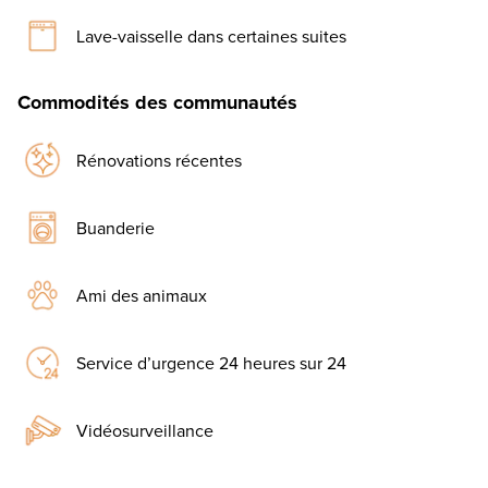
Lave-vaisselle dans certaines suites
Commodités des communautés
Rénovations récentes
Buanderie
Ami des animaux
Service d’urgence 24 heures sur 24
Vidéosurveillance