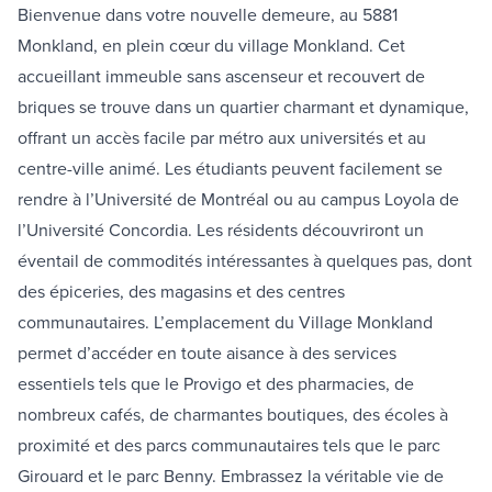
Bienvenue dans votre nouvelle demeure, au 5881
Monkland, en plein cœur du village Monkland. Cet
accueillant immeuble sans ascenseur et recouvert de
briques se trouve dans un quartier charmant et dynamique,
offrant un accès facile par métro aux universités et au
centre-ville animé. Les étudiants peuvent facilement se
rendre à l’Université de Montréal ou au campus Loyola de
l’Université Concordia. Les résidents découvriront un
éventail de commodités intéressantes à quelques pas, dont
des épiceries, des magasins et des centres
communautaires. L’emplacement du Village Monkland
permet d’accéder en toute aisance à des services
essentiels tels que le Provigo et des pharmacies, de
nombreux cafés, de charmantes boutiques, des écoles à
proximité et des parcs communautaires tels que le parc
Girouard et le parc Benny. Embrassez la véritable vie de