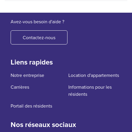
Avez-vous besoin d'aide ?
Contactez-nous
Liens rapides
Notre entreprise
Location d'appartements
Carrières
Informations pour les
résidents
Portail des résidents
Nos réseaux sociaux