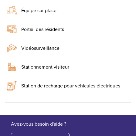
Équipe sur place
Portail des résidents
Vidéosurveillance
Stationnement visiteur
Station de recharge pour véhicules électriques
Avez-vous besoin d'aide ?