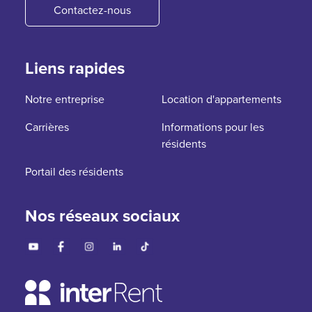
Contactez-nous
Liens rapides
Notre entreprise
Location d'appartements
Carrières
Informations pour les
résidents
Portail des résidents
Nos réseaux sociaux