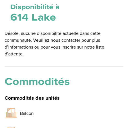
Disponibilité à
614 Lake
Désolé, aucune disponibilité actuelle dans cette
communauté. Veuillez nous contacter pour plus
d’informations ou pour vous inscrire sur notre liste
d’attente.
Commodités
Commodités des unités
Balcon