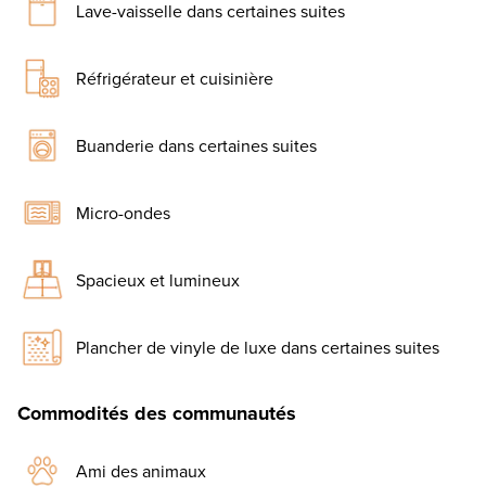
Lave-vaisselle dans certaines suites
Réfrigérateur et cuisinière
Buanderie dans certaines suites
Micro-ondes
Spacieux et lumineux
Plancher de vinyle de luxe dans certaines suites
Commodités des communautés
Ami des animaux