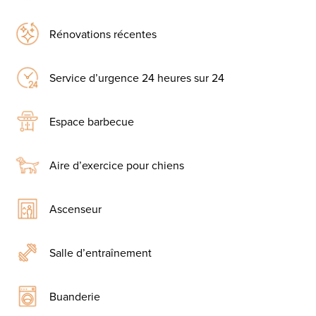
Rénovations récentes
Service d’urgence 24 heures sur 24
Espace barbecue
Aire d’exercice pour chiens
Ascenseur
Salle d’entraînement
Buanderie