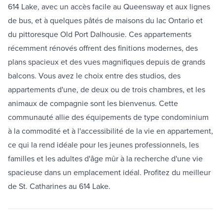
614 Lake, avec un accès facile au Queensway et aux lignes
de bus, et à quelques pâtés de maisons du lac Ontario et
du pittoresque Old Port Dalhousie. Ces appartements
récemment rénovés offrent des finitions modernes, des
plans spacieux et des vues magnifiques depuis de grands
balcons. Vous avez le choix entre des studios, des
appartements d'une, de deux ou de trois chambres, et les
animaux de compagnie sont les bienvenus. Cette
communauté allie des équipements de type condominium
à la commodité et à l'accessibilité de la vie en appartement,
ce qui la rend idéale pour les jeunes professionnels, les
familles et les adultes d'âge mûr à la recherche d'une vie
spacieuse dans un emplacement idéal. Profitez du meilleur
de St. Catharines au 614 Lake.