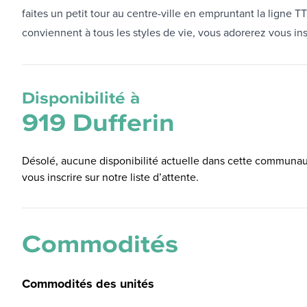
faites un petit tour au centre-ville en empruntant la ligne 
conviennent à tous les styles de vie, vous adorerez vous inst
Disponibilité à
919 Dufferin
Désolé, aucune disponibilité actuelle dans cette communaut
vous inscrire sur notre liste d’attente.
Commodités
Commodités des unités