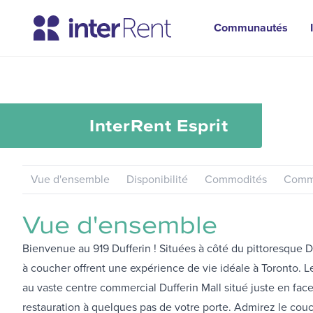
Communautés
InterRent
Esprit
Vue d'ensemble
Disponibilité
Commodités
Commu
Vue d'ensemble
Bienvenue au 919 Dufferin ! Situées à côté du pittoresque D
à coucher offrent une expérience de vie idéale à Toronto. 
au vaste centre commercial Dufferin Mall situé juste en face
restauration à quelques pas de votre porte. Admirez le couch