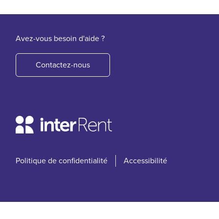
Avez-vous besoin d'aide ?
Contactez-nous
Politique de confidentialité
Accessibilité