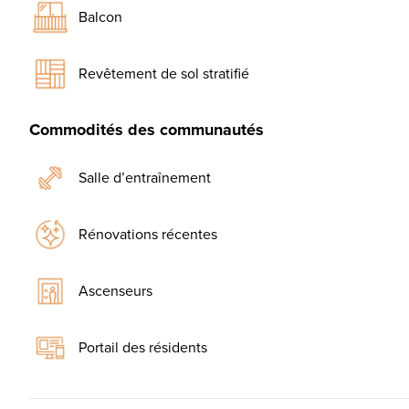
Balcon
Revêtement de sol stratifié
Commodités des communautés
Salle d’entraînement
Rénovations récentes
Ascenseurs
Portail des résidents