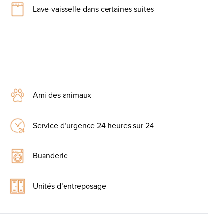
Lave-vaisselle dans certaines suites
Ami des animaux
Service d’urgence 24 heures sur 24
Buanderie
Unités d’entreposage