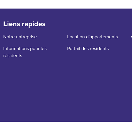
Liens rapides
Notre entreprise
Location d'appartements
Informations pour les
Portail des résidents
résidents