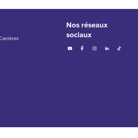
Nos réseaux
sociaux
Carrières