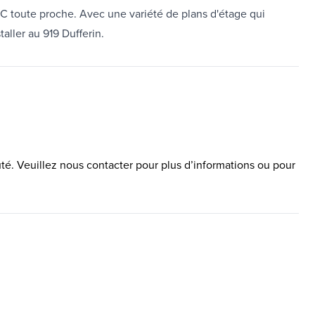
TTC toute proche. Avec une variété de plans d'étage qui
aller au 919 Dufferin.
é. Veuillez nous contacter pour plus d’informations ou pour