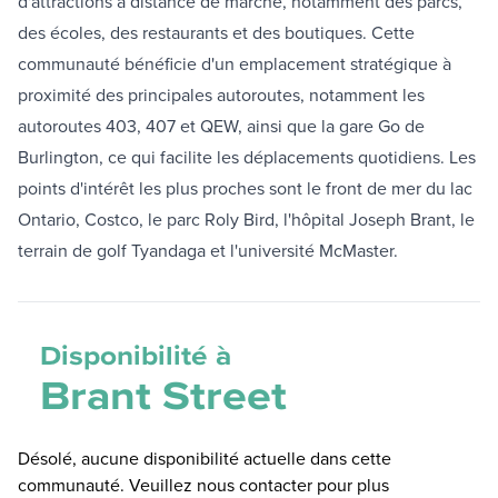
d'attractions à distance de marche, notamment des parcs,
des écoles, des restaurants et des boutiques. Cette
communauté bénéficie d'un emplacement stratégique à
proximité des principales autoroutes, notamment les
autoroutes 403, 407 et QEW, ainsi que la gare Go de
Burlington, ce qui facilite les déplacements quotidiens. Les
points d'intérêt les plus proches sont le front de mer du lac
Ontario, Costco, le parc Roly Bird, l'hôpital Joseph Brant, le
terrain de golf Tyandaga et l'université McMaster.
Disponibilité à
Brant Street
Désolé, aucune disponibilité actuelle dans cette
communauté. Veuillez nous contacter pour plus