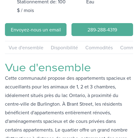
Stationnement de: 100
Eau
$ / mois
Envoyez-nous un email
289-288-4319
Vue d'ensemble
Disponibilité
Commodités
Communa
Vue d'ensemble
Cette communauté propose des appartements spacieux et
accueillants pour les animaux de 1, 2 et 3 chambres,
idéalement situés près du lac Ontario, à proximité du
centre-ville de Burlington. À Brant Street, les résidents
bénéficient d'appartements entièrement rénovés,
d'aménagements spacieux et de cours privées dans
certains appartements. Le quartier offre un grand nombre