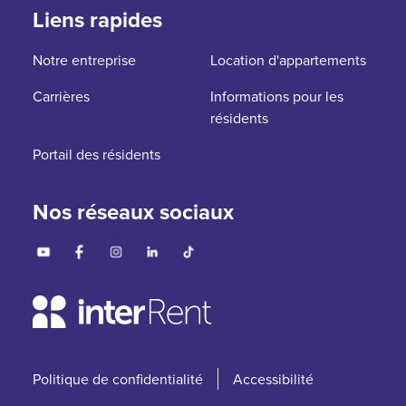
Liens rapides
Notre entreprise
Location d'appartements
Carrières
Informations pour les
résidents
Portail des résidents
Nos réseaux sociaux
Politique de confidentialité
Accessibilité