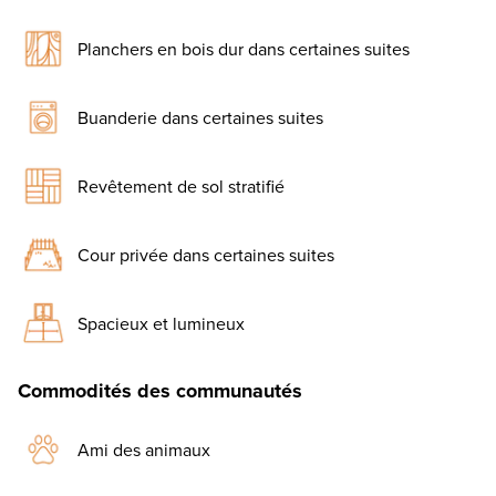
Planchers en bois dur dans certaines suites
Buanderie dans certaines suites
Revêtement de sol stratifié
Cour privée dans certaines suites
Spacieux et lumineux
Commodités des communautés
Ami des animaux