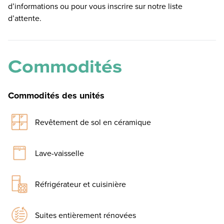
d’informations ou pour vous inscrire sur notre liste
d’attente.
Commodités
Commodités des unités
Revêtement de sol en céramique
Lave-vaisselle
Réfrigérateur et cuisinière
Suites entièrement rénovées