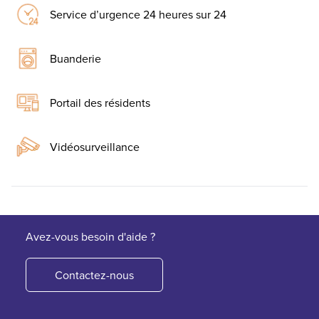
Service d’urgence 24 heures sur 24
Buanderie
Portail des résidents
Vidéosurveillance
Avez-vous besoin d'aide ?
Contactez-nous