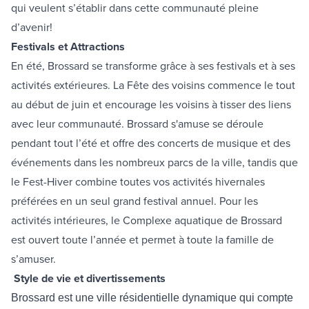
qui veulent s’établir dans cette communauté pleine
d’avenir!
Festivals et Attractions
En été, Brossard se transforme grâce à ses festivals et à ses
activités extérieures. La
Fête des voisins
commence le tout
au début de juin et encourage les voisins à tisser des liens
avec leur communauté.
Brossard s'amuse
se déroule
pendant tout l’été et offre des concerts de musique et des
événements dans les nombreux parcs de la ville, tandis que
le Fest-Hiver combine toutes vos activités hivernales
préférées en un seul grand festival annuel. Pour les
activités intérieures, le Complexe aquatique de Brossard
est ouvert toute l’année et permet à toute la famille de
s’amuser.
Style de vie et divertissements
Brossard est une ville résidentielle dynamique qui compte