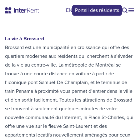
EN
Portail des résidents
La vie à Brossard
Brossard est une municipalité en croissance qui offre des
quartiers modernes aux résidents qui cherchent à s’évader
de la vie au centre-ville. La métropole de Montréal se
trouve à une courte distance en voiture à partir de
l’iconique pont Samuel-De Champlain, et le terminus de
train Panama à proximité vous permet d’entrer dans la ville
et d’en sortir facilement. Toutes les attractions de Brossard
se trouvent à seulement quelques minutes de votre
nouvelle communauté du Interrent, la Place St‑Charles, qui
offre une vue sur le fleuve Saint-Laurent et des
appartements locatifs nouvellement aménagés pour ceux