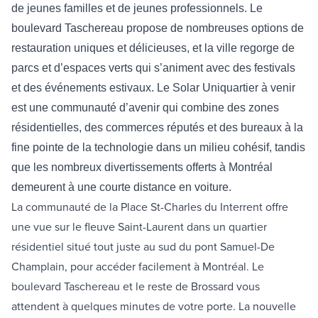
de jeunes familles et de jeunes professionnels. Le
boulevard Taschereau propose de nombreuses options de
restauration uniques et délicieuses, et la ville regorge de
parcs et d’espaces verts qui s’animent avec des festivals
et des événements estivaux. Le
Solar Uniquartier
à venir
est une communauté d’avenir qui combine des zones
résidentielles, des commerces réputés et des bureaux à la
fine pointe de la technologie dans un milieu cohésif, tandis
que les nombreux divertissements offerts à Montréal
demeurent à une courte distance en voiture.
La communauté de la Place St-Charles du Interrent offre
une vue sur le fleuve Saint-Laurent dans un quartier
résidentiel situé tout juste au sud du pont Samuel-De
Champlain, pour accéder facilement à Montréal. Le
boulevard Taschereau et le reste de Brossard vous
attendent à quelques minutes de votre porte. La nouvelle