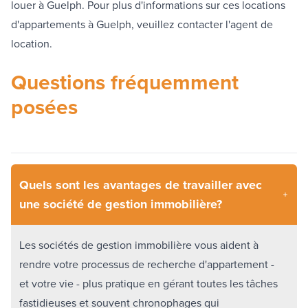
louer à Guelph. Pour plus d'informations sur ces locations
d'appartements à Guelph, veuillez contacter l'agent de
location.
Questions fréquemment
posées
Quels sont les avantages de travailler avec
une société de gestion immobilière?
Les sociétés de gestion immobilière vous aident à
rendre votre processus de recherche d'appartement -
et votre vie - plus pratique en gérant toutes les tâches
fastidieuses et souvent chronophages qui