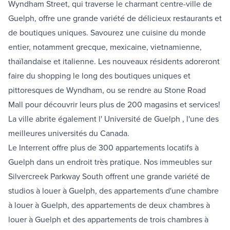
Wyndham Street, qui traverse le charmant centre-ville de
Guelph, offre une grande variété de délicieux restaurants et
de boutiques uniques. Savourez une cuisine du monde
entier, notamment grecque, mexicaine, vietnamienne,
thaïlandaise et italienne. Les nouveaux résidents adoreront
faire du shopping le long des boutiques uniques et
pittoresques de Wyndham, ou se rendre au
Stone Road
Mall
pour découvrir leurs plus de 200 magasins et services!
La ville abrite également l'
Université de Guelph
, l'une des
meilleures universités du Canada.
Le Interrent offre plus de 300 appartements locatifs à
Guelph dans un endroit très pratique. Nos immeubles sur
Silvercreek Parkway South offrent une grande variété de
studios à louer à Guelph, des appartements d'une chambre
à louer à Guelph, des appartements de deux chambres à
louer à Guelph et des appartements de trois chambres à