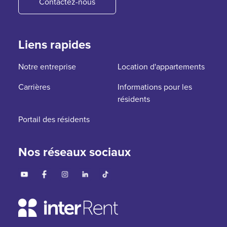
Contactez-nous
Liens rapides
Notre entreprise
Location d'appartements
Carrières
Informations pour les
résidents
Portail des résidents
Nos réseaux sociaux