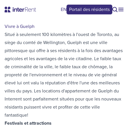
EN
Portail des résidents
Vivre à Guelph
Situé à seulement 100 kilomètres à l'ouest de Toronto, au
siège du comté de Wellington, Guelph est une ville
pittoresque qui offre à ses résidents à la fois des avantages
agricoles et les avantages de la vie citadine. Le faible taux
de criminalité de la ville, le faible taux de chômage, la
propreté de l'environnement et le niveau de vie général
élevé lui ont valu la réputation d'être l'une des meilleures
villes du pays. Les locations d'appartement de Guelph du
Interrent sont parfaitement situées pour que les nouveaux
résidants puissent vivre et profiter de cette ville
fantastique!
Festivals et attractions