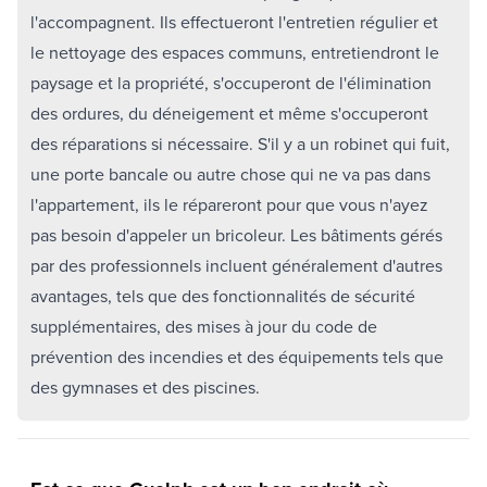
l'accompagnent. Ils effectueront l'entretien régulier et
le nettoyage des espaces communs, entretiendront le
paysage et la propriété, s'occuperont de l'élimination
des ordures, du déneigement et même s'occuperont
des réparations si nécessaire. S'il y a un robinet qui fuit,
une porte bancale ou autre chose qui ne va pas dans
l'appartement, ils le répareront pour que vous n'ayez
pas besoin d'appeler un bricoleur. Les bâtiments gérés
par des professionnels incluent généralement d'autres
avantages, tels que des fonctionnalités de sécurité
supplémentaires, des mises à jour du code de
prévention des incendies et des équipements tels que
des gymnases et des piscines.