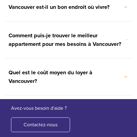
Vancouver est-il un bon endroit où vivre?
Comment puis-je trouver le meilleur
appartement pour mes besoins à Vancouver?
Quel est le coût moyen du loyer à
Vancouver?
Avez-vous besoin d'aide ?
Contactez-nous