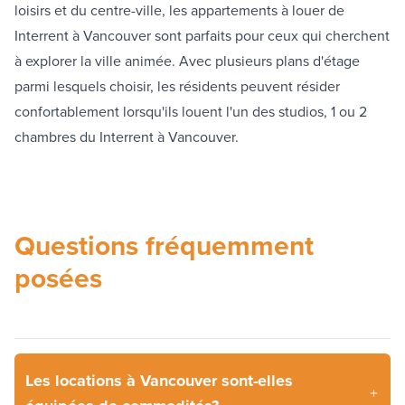
loisirs et du centre-ville, les appartements à louer de
Interrent à Vancouver sont parfaits pour ceux qui cherchent
à explorer la ville animée. Avec plusieurs plans d'étage
parmi lesquels choisir, les résidents peuvent résider
confortablement lorsqu'ils louent l'un des studios, 1 ou 2
chambres du Interrent à Vancouver.
Questions fréquemment
posées
Les locations à Vancouver sont-elles