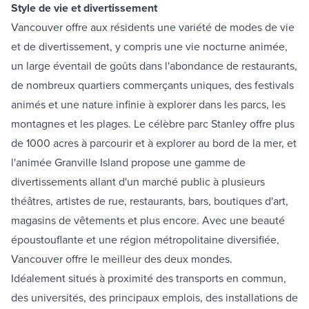
Style de vie et divertissement
Vancouver offre aux résidents une variété de modes de vie
et de divertissement, y compris une vie nocturne animée,
un large éventail de goûts dans l'abondance de restaurants,
de nombreux quartiers commerçants uniques, des festivals
animés et une nature infinie à explorer dans les parcs, les
montagnes et les plages. Le célèbre
parc Stanley
offre plus
de 1000 acres à parcourir et à explorer au bord de la mer, et
l'animée
Granville Island
propose une gamme de
divertissements allant d'un marché public à plusieurs
théâtres, artistes de rue, restaurants, bars, boutiques d'art,
magasins de vêtements et plus encore. Avec une beauté
époustouflante et une région métropolitaine diversifiée,
Vancouver offre le meilleur des deux mondes.
Idéalement situés à proximité des transports en commun,
des universités, des principaux emplois, des installations de