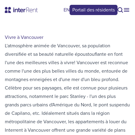
EN
Portail des résidents
Vivre à Vancouver
L'atmosphère animée de Vancouver, sa population
diversifiée et sa beauté naturelle époustouflante en font
l'une des meilleures villes à vivre! Vancouver est reconnue
comme l'une des plus belles villes du monde, entourée de
montagnes enneigées et d'une mer d'un bleu profond.
Célèbre pour ses paysages, elle est connue pour plusieurs
attractions, notamment le parc Stanley - l'un des plus
grands parcs urbains d'Amérique du Nord, le pont suspendu
de Capilano, etc. Idéalement situés dans la région
métropolitaine de Vancouver, les appartements à louer du
Interrent à Vancouver offrent une grande variété de plans