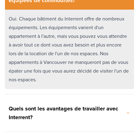
équipées de commodités?
Oui. Chaque bâtiment du Interrent offre de nombreux
équipements. Les équipements varient d'un
appartement à l'autre, mais vous pouvez vous attendre
à avoir tout ce dont vous avez besoin et plus encore
lors de la location de l'un de nos espaces. Nos
appartements à Vancouver ne manqueront pas de vous
épater une fois que vous aurez décidé de visiter l'un de
nos espaces.
Quels sont les avantages de travailler avec
Interrent?