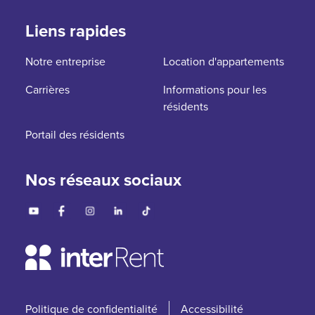
Liens rapides
Notre entreprise
Location d'appartements
Carrières
Informations pour les
résidents
Portail des résidents
Nos réseaux sociaux
Politique de confidentialité
Accessibilité