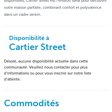
disponibles, Cartier Street est l'endroit idéal pour découvrir
votre maison parfaite, combinant confort et polyvalence
dans un cadre serein.
Disponibilité à
Cartier Street
Désolé, aucune disponibilité actuelle dans cette
communauté. Veuillez nous contacter pour plus
d’informations ou pour vous inscrire sur notre liste
d’attente.
Commodités