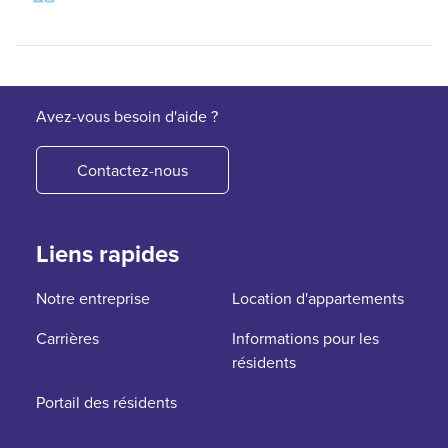
Avez-vous besoin d'aide ?
Contactez-nous
Liens rapides
Notre entreprise
Location d'appartements
Carrières
Informations pour les
résidents
Portail des résidents