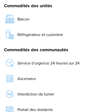
Commodités des unités
Balcon
Réfrigérateur et cuisinière
Commodités des communautés
Service d’urgence 24 heures sur 24
Ascenseur
Interdiction de fumer
Portail des résidents