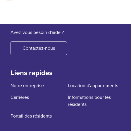
Avez-vous besoin d'aide ?
Contactez-nous
Liens rapides
Notre entreprise
Location d'appartements
Carrières
Informations pour les
résidents
Portail des résidents