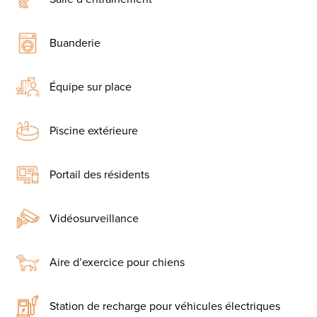
Buanderie
Équipe sur place
Piscine extérieure
Portail des résidents
Vidéosurveillance
Aire d’exercice pour chiens
Station de recharge pour véhicules électriques