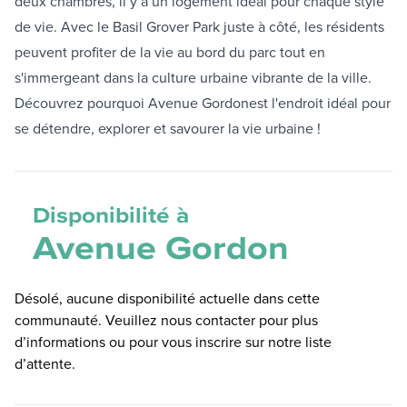
deux chambres, il y a un logement idéal pour chaque style
de vie. Avec le Basil Grover Park juste à côté, les résidents
peuvent profiter de la vie au bord du parc tout en
s'immergeant dans la culture urbaine vibrante de la ville.
Découvrez pourquoi Avenue Gordonest l'endroit idéal pour
se détendre, explorer et savourer la vie urbaine !
Disponibilité à
Avenue Gordon
Désolé, aucune disponibilité actuelle dans cette
communauté. Veuillez nous contacter pour plus
d’informations ou pour vous inscrire sur notre liste
d’attente.