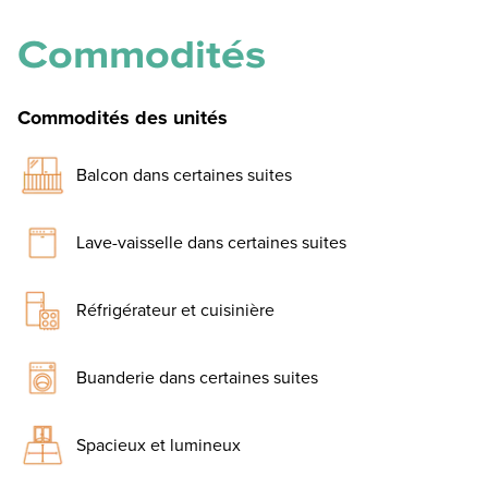
Commodités
Commodités des unités
Balcon dans certaines suites
Lave-vaisselle dans certaines suites
Réfrigérateur et cuisinière
Buanderie dans certaines suites
Spacieux et lumineux