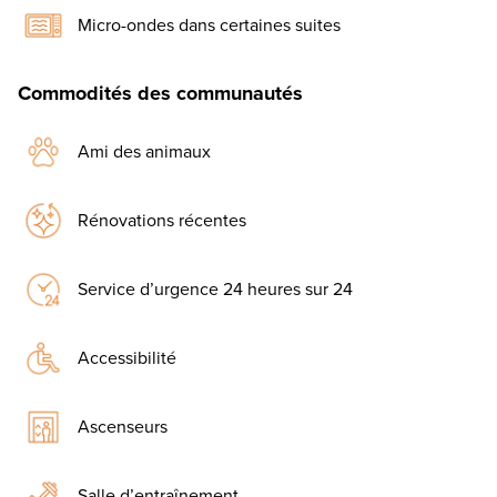
Micro-ondes dans certaines suites
Commodités des communautés
Ami des animaux
Rénovations récentes
Service d’urgence 24 heures sur 24
Accessibilité
Ascenseurs
Salle d’entraînement