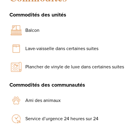
Commodités des unités
Balcon
Lave-vaisselle dans certaines suites
Plancher de vinyle de luxe dans certaines suites
Commodités des communautés
Ami des animaux
Service d’urgence 24 heures sur 24