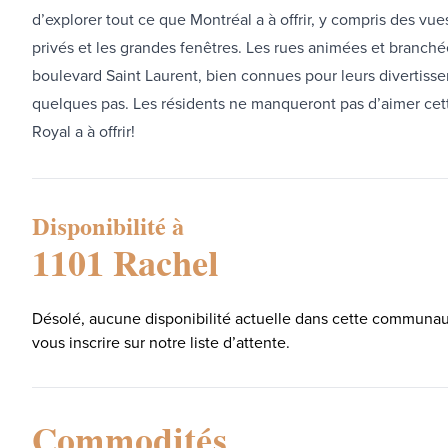
d’explorer tout ce que Montréal a à offrir, y compris des vu
privés et les grandes fenêtres. Les rues animées et branché
boulevard Saint Laurent, bien connues pour leurs divertissem
quelques pas. Les résidents ne manqueront pas d’aimer ce
Royal a à offrir!
Disponibilité à
1101 Rachel
Désolé, aucune disponibilité actuelle dans cette communaut
vous inscrire sur notre liste d’attente.
Commodités