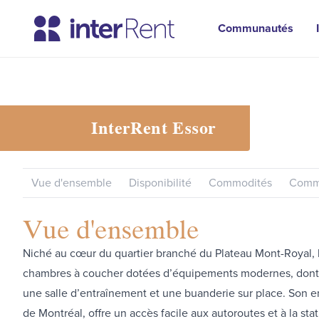
Communautés
InterRent
Essor
Vue d'ensemble
Disponibilité
Commodités
Commu
Vue d'ensemble
Niché au cœur du quartier branché du Plateau Mont-Royal, 
chambres à coucher dotées d’équipements modernes, dont une
une salle d’entraînement et une buanderie sur place. Son e
de Montréal, offre un accès facile aux autoroutes et à la s