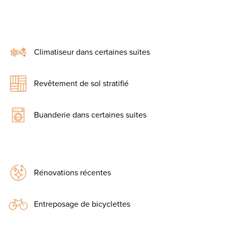
Climatiseur dans certaines suites
Revêtement de sol stratifié
Buanderie dans certaines suites
Rénovations récentes
Entreposage de bicyclettes