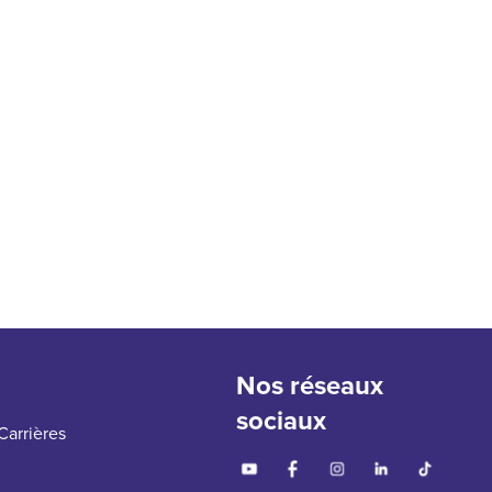
Nos réseaux
sociaux
Carrières