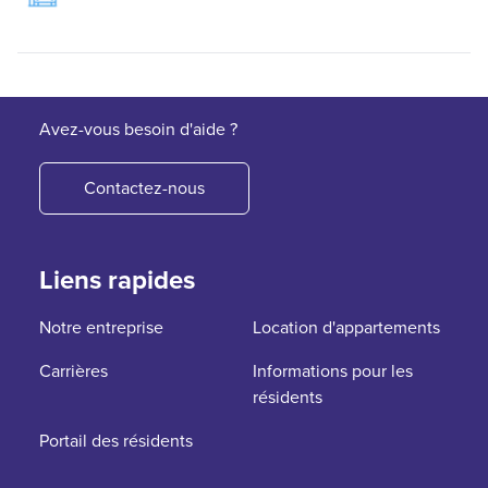
Avez-vous besoin d'aide ?
Contactez-nous
Liens rapides
Notre entreprise
Location d'appartements
Carrières
Informations pour les
résidents
Portail des résidents