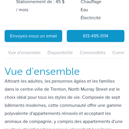
Stationnement de : 45 $
Chauffage
/ mois
Eau
Électricité
Envoyez-nous un email
613-495-5114
Vue d'ensemble
Disponibilité
Commodités
Communa
Vue d'ensemble
Attirant les adultes, les personnes âgées et les familles
dans le centre-ville de Trenton, North Murray Street est le
choix idéal pour tous les styles de vie. Composée de sept
bâtiments modernes, cette communauté offre une gamme
polyvalente d'appartements rénovés et acceptant les
animaux de compagnie, y compris des appartements d'une