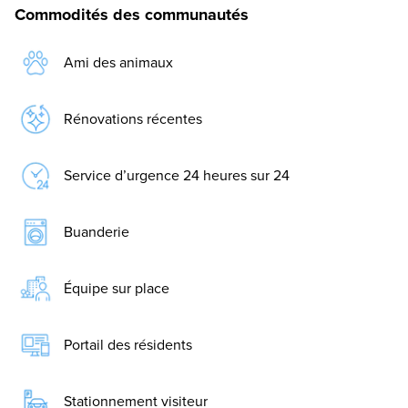
Commodités des communautés
Ami des animaux
Rénovations récentes
Service d’urgence 24 heures sur 24
Buanderie
Équipe sur place
Portail des résidents
Stationnement visiteur