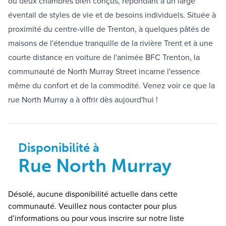
ou deux chambres bien conçus, répondant à un large
éventail de styles de vie et de besoins individuels. Située à
proximité du centre-ville de Trenton, à quelques pâtés de
maisons de l'étendue tranquille de la rivière Trent et à une
courte distance en voiture de l'animée BFC Trenton, la
communauté de North Murray Street incarne l'essence
même du confort et de la commodité. Venez voir ce que la
rue North Murray a à offrir dès aujourd'hui !
Disponibilité à
Rue North Murray
Désolé, aucune disponibilité actuelle dans cette
communauté. Veuillez nous contacter pour plus
d’informations ou pour vous inscrire sur notre liste