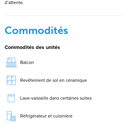
d’attente.
Commodités
Commodités des unités
Balcon
Revêtement de sol en céramique
Lave-vaisselle dans certaines suites
Réfrigérateur et cuisinière