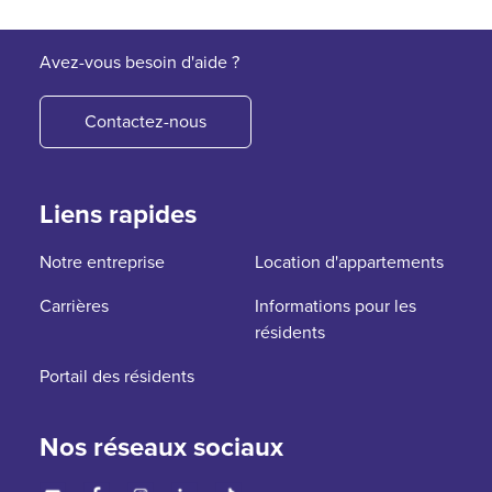
Avez-vous besoin d'aide ?
Contactez-nous
Liens rapides
Notre entreprise
Location d'appartements
Carrières
Informations pour les
résidents
Portail des résidents
Nos réseaux sociaux