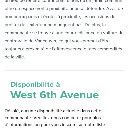
un lieu de retraite confortable, tandis qu'un jardin commun
offre un espace vert à proximité pour se détendre. Avec de
nombreux parcs et écoles à proximité, les occasions de
profiter de l'extérieur ne manquent pas. De plus, la
communauté se trouve à une courte distance en voiture du
centre-ville de Vancouver, ce qui vous permet d'être
toujours à proximité de l'effervescence et des commodités
de la ville.
Disponibilité à
West 6th Avenue
Désolé, aucune disponibilité actuelle dans cette
communauté. Veuillez nous contacter pour plus
d’informations ou pour vous inscrire sur notre liste