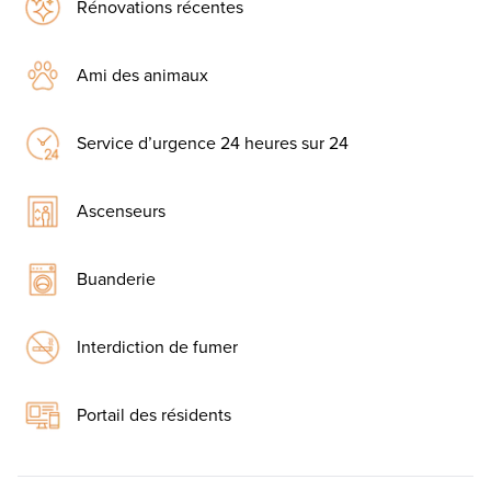
Rénovations récentes
Ami des animaux
Service d’urgence 24 heures sur 24
Ascenseurs
Buanderie
Interdiction de fumer
Portail des résidents