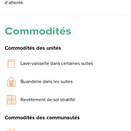
d’attente.
Commodités
Commodités des unités
Lave-vaisselle dans certaines suites
Buanderie dans les suites
Revêtement de sol stratifié
Commodités des communautés