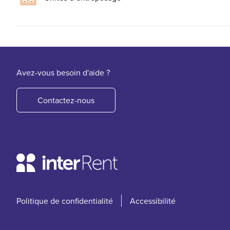
Avez-vous besoin d'aide ?
Contactez-nous
Politique de confidentialité
Accessibilité