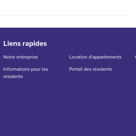
Liens rapides
Notre entreprise
Location d'appartements
Informations pour les
Portail des résidents
résidents