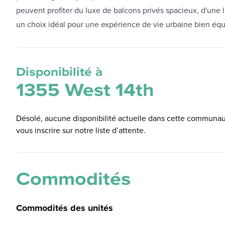
peuvent profiter du luxe de balcons privés spacieux, d'une l
un choix idéal pour une expérience de vie urbaine bien équi
Disponibilité à
1355 West 14th
Désolé, aucune disponibilité actuelle dans cette communaut
vous inscrire sur notre liste d’attente.
Commodités
Commodités des unités