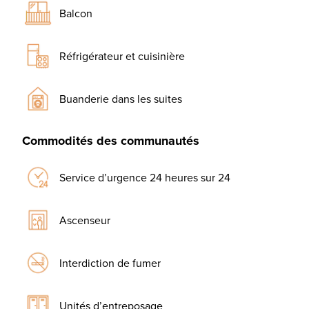
Balcon
Réfrigérateur et cuisinière
Buanderie dans les suites
Commodités des communautés
Service d’urgence 24 heures sur 24
Ascenseur
Interdiction de fumer
Unités d’entreposage