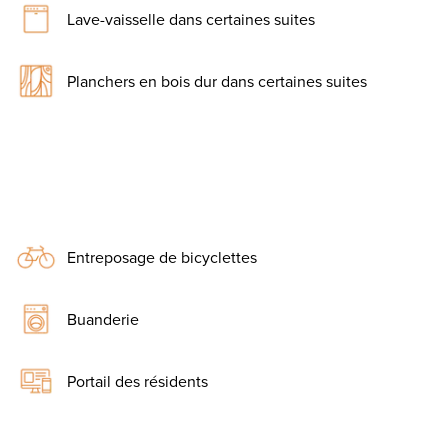
Lave-vaisselle dans certaines suites
Planchers en bois dur dans certaines suites
Entreposage de bicyclettes
Buanderie
Portail des résidents