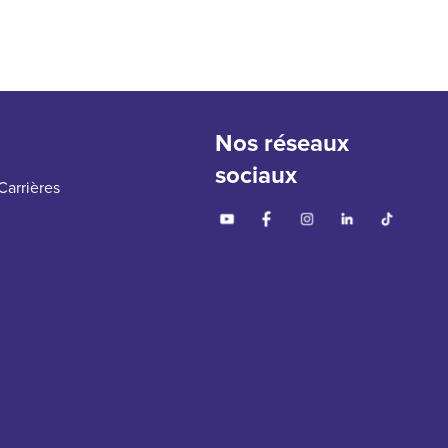
Nos réseaux
sociaux
Carrières