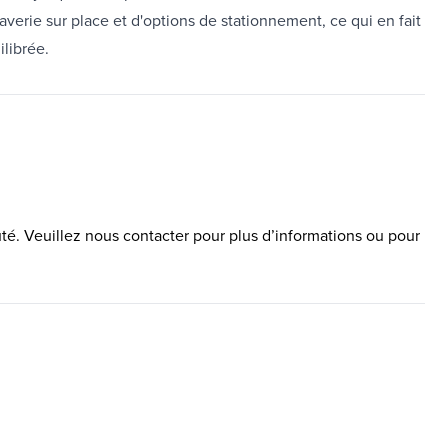
averie sur place et d'options de stationnement, ce qui en fait
librée.
é. Veuillez nous contacter pour plus d’informations ou pour