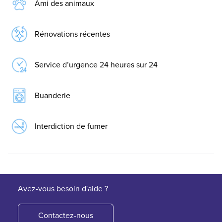
Ami des animaux
Rénovations récentes
Service d’urgence 24 heures sur 24
Buanderie
Interdiction de fumer
Avez-vous besoin d'aide ?
Contactez-nous