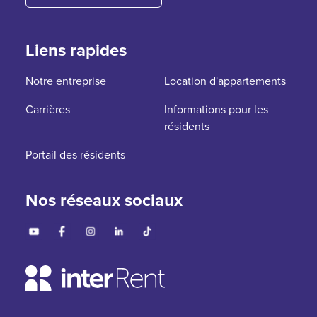
Liens rapides
Notre entreprise
Location d'appartements
Carrières
Informations pour les
résidents
Portail des résidents
Nos réseaux sociaux