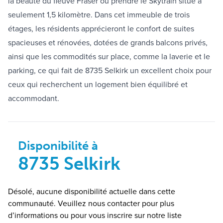
la beauté du fleuve Fraser ou prendre le Skytrain situé à
seulement 1,5 kilomètre. Dans cet immeuble de trois
étages, les résidents apprécieront le confort de suites
spacieuses et rénovées, dotées de grands balcons privés,
ainsi que les commodités sur place, comme la laverie et le
parking, ce qui fait de 8735 Selkirk un excellent choix pour
ceux qui recherchent un logement bien équilibré et
accommodant.
Disponibilité à
8735 Selkirk
Désolé, aucune disponibilité actuelle dans cette
communauté. Veuillez nous contacter pour plus
d’informations ou pour vous inscrire sur notre liste