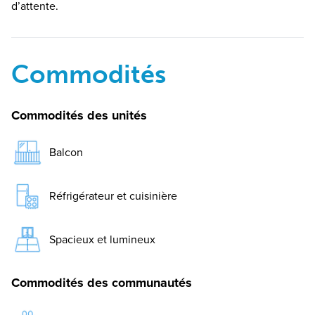
d’attente.
Commodités
Commodités des unités
Balcon
Réfrigérateur et cuisinière
Spacieux et lumineux
Commodités des communautés