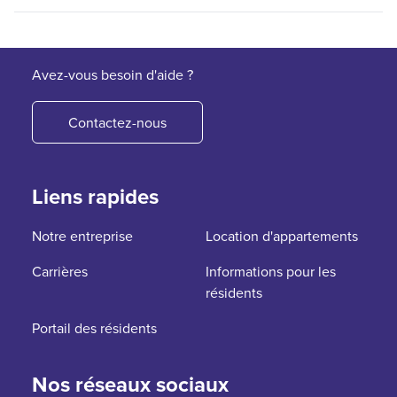
Avez-vous besoin d'aide ?
Contactez-nous
Liens rapides
Notre entreprise
Location d'appartements
Carrières
Informations pour les
résidents
Portail des résidents
Nos réseaux sociaux