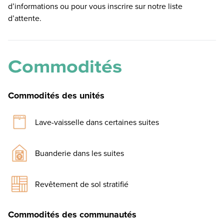
d’informations ou pour vous inscrire sur notre liste
d’attente.
Commodités
Commodités des unités
Lave-vaisselle dans certaines suites
Buanderie dans les suites
Revêtement de sol stratifié
Commodités des communautés