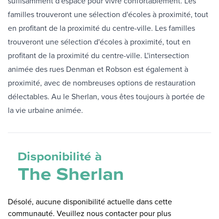
suffisamment d'espace pour vivre confortablement. Les
familles trouveront une sélection d'écoles à proximité, tout
en profitant de la proximité du centre-ville. Les familles
trouveront une sélection d'écoles à proximité, tout en
profitant de la proximité du centre-ville. L'intersection
animée des rues Denman et Robson est également à
proximité, avec de nombreuses options de restauration
délectables. Au le Sherlan, vous êtes toujours à portée de
la vie urbaine animée.
Disponibilité à
The Sherlan
Désolé, aucune disponibilité actuelle dans cette
communauté. Veuillez nous contacter pour plus