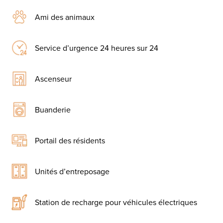
Ami des animaux
Service d’urgence 24 heures sur 24
Ascenseur
Buanderie
Portail des résidents
Unités d’entreposage
Station de recharge pour véhicules électriques