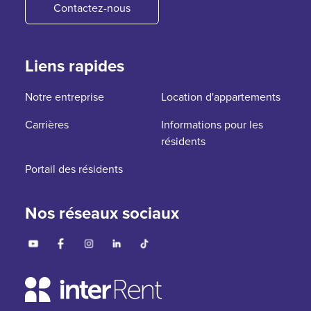
Contactez-nous
Liens rapides
Notre entreprise
Location d'appartements
Carrières
Informations pour les
résidents
Portail des résidents
Nos réseaux sociaux