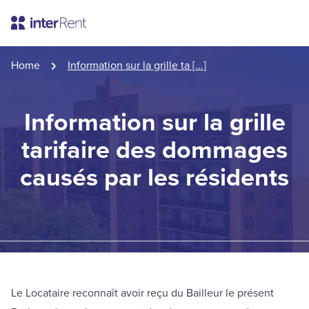
Home
Information sur la grille ta [...]
Information sur la grille
tarifaire des dommages
causés par les résidents
Le Locataire reconnaît avoir reçu du Bailleur le présent