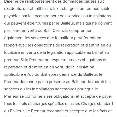
Barème de remboursement des dommages causés aux
résidents, qui établit les frais et charges non remboursables
payables par le Locataire pour des services ou installations
qui peuvent être fournis par le Bailleur, mais qui ne doivent
pas l'être en vertu du Bail. Ces frais comprennent
également les services que le bailleur peut fournir en
rapport avec les obligations de réparation et d'entretien du
locataire en vertu de la législation applicable au bail et au
preneur. Si le Preneur ne respecte pas ses obligations de
réparation et d'entretien en vertu de la législation
applicable et/ou du Bail après demande du Bailleur, le
Preneur demande par la présente au Bailleur de fournir les
services ou les installations nécessaires pour que le
Preneur se conforme à ses obligations, et accepte de payer
tous les frais et charges spécifiés dans les Charges standard
du Bailleur. Le Preneur reconnaît et accepte que les frais et