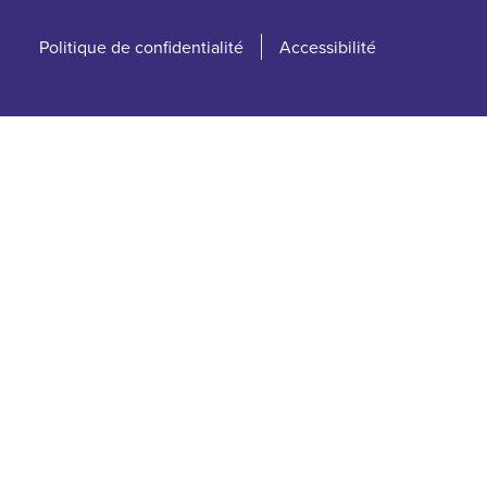
Politique de confidentialité
Accessibilité