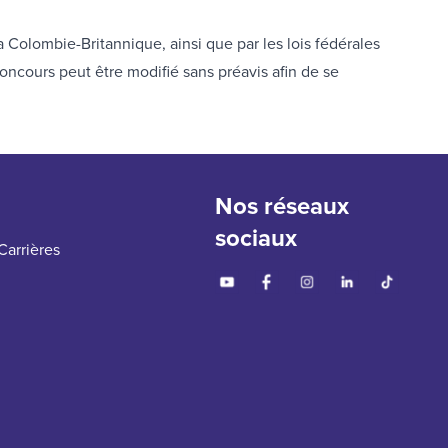
a Colombie-Britannique, ainsi que par les lois fédérales
 concours peut être modifié sans préavis afin de se
Nos réseaux
sociaux
Carrières