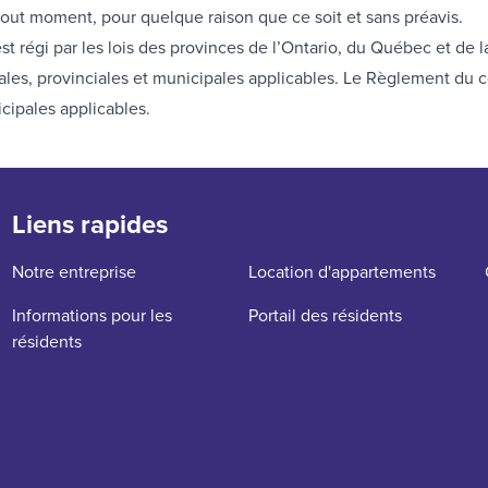
out moment, pour quelque raison que ce soit et sans préavis.
st régi par les lois des provinces de l’Ontario, du Québec et de l
édérales, provinciales et municipales applicables. Le Règlement du
icipales applicables.
Liens rapides
Notre entreprise
Location d'appartements
Informations pour les
Portail des résidents
résidents