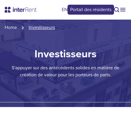
EN
Portail des résidents
Home
Investisseurs
Investisseurs
S'appuyer sur des antécédents solides en matière de
création de valeur pour les porteurs de parts.