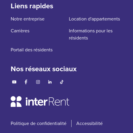
Liens rapides
Notre entreprise
Location d'appartements
Carrières
Informations pour les
résidents
Portail des résidents
Nos réseaux sociaux
Politique de confidentialité
Accessibilité