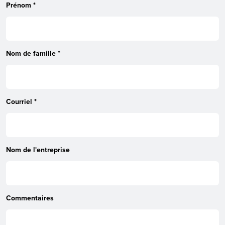
Prénom
*
Nom de famille
*
Courriel
*
Nom de l'entreprise
Commentaires