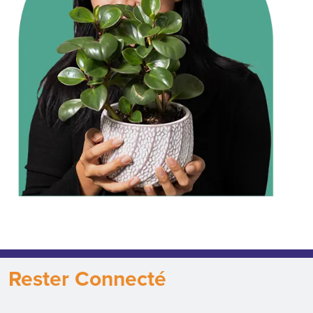
Rester Connecté