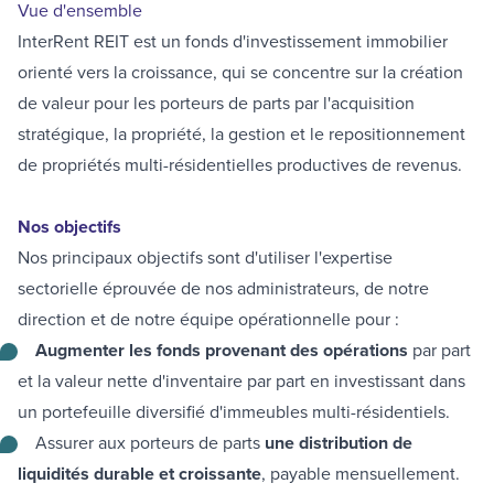
Vue d'ensemble
InterRent REIT est un fonds d'investissement immobilier
orienté vers la croissance, qui se concentre sur la création
de valeur pour les porteurs de parts par l'acquisition
stratégique, la propriété, la gestion et le repositionnement
de propriétés multi-résidentielles productives de revenus.
Nos objectifs
Nos principaux objectifs sont d'utiliser l'expertise
sectorielle éprouvée de nos administrateurs, de notre
direction et de notre équipe opérationnelle pour :
Augmenter les fonds provenant des opérations
par part
et la valeur nette d'inventaire par part en investissant dans
un portefeuille diversifié d'immeubles multi-résidentiels.
Assurer aux porteurs de parts
une distribution de
liquidités durable et croissante
, payable mensuellement.