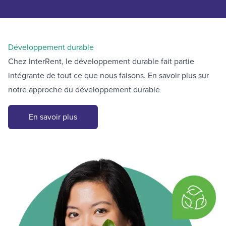
Développement durable
Chez InterRent, le développement durable fait partie
intégrante de tout ce que nous faisons. En savoir plus sur
notre approche du développement durable
En savoir plus