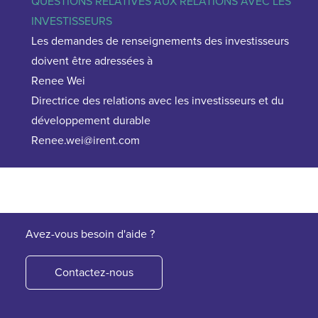
QUESTIONS RELATIVES AUX RELATIONS AVEC LES
INVESTISSEURS
Les demandes de renseignements des investisseurs
doivent être adressées à
Renee Wei
Directrice des relations avec les investisseurs et du
développement durable
Renee.wei@irent.com
Avez-vous besoin d'aide ?
Contactez-nous