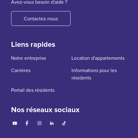
Avez-vous besoin d'aide ?
Contactez-nous
Liens rapides
Notre entreprise
Location d'appartements
Carrières
Informations pour les
résidents
Portail des résidents
Nos réseaux sociaux