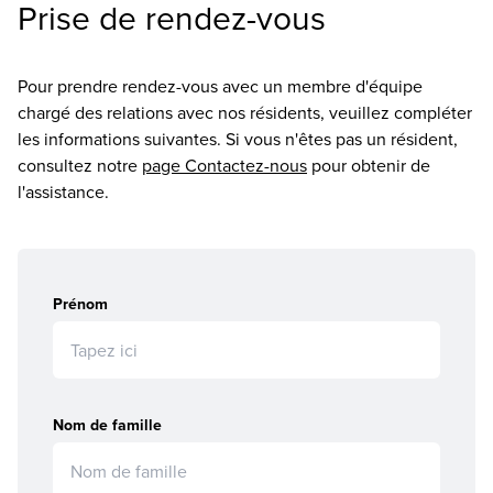
Prise de rendez-vous
Pour prendre rendez-vous avec un membre d'équipe
chargé des relations avec nos résidents, veuillez compléter
les informations suivantes. Si vous n'êtes pas un résident,
consultez notre
page
Contactez-nous
pour obtenir de
l'assistance.
Prénom
Nom de famille