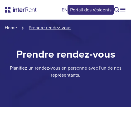
EN
Portail des résidents
Home
Prendre rendez-vous
Prendre rendez-vous
Planifiez un rendez-vous en personne avec l'un de nos
représentants.