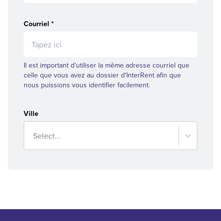
Courriel
*
Il est important d'utiliser la même adresse courriel que
celle que vous avez au dossier d'InterRent afin que
nous puissions vous identifier facilement.
Ville
Select...