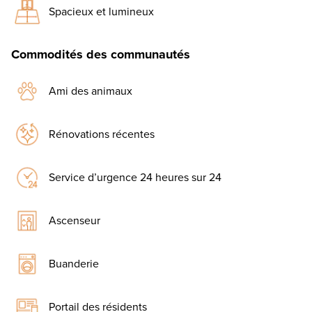
Spacieux et lumineux
Commodités des communautés
Ami des animaux
Rénovations récentes
Service d’urgence 24 heures sur 24
Ascenseur
Buanderie
Portail des résidents