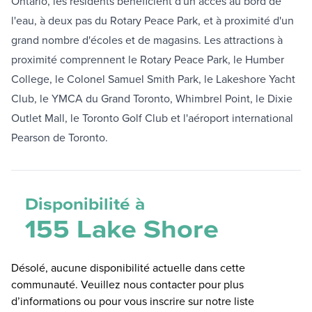
Ontario, les résidents bénéficient d'un accès au bord de
l'eau, à deux pas du Rotary Peace Park, et à proximité d'un
grand nombre d'écoles et de magasins. Les attractions à
proximité comprennent le Rotary Peace Park, le Humber
College, le Colonel Samuel Smith Park, le Lakeshore Yacht
Club, le YMCA du Grand Toronto, Whimbrel Point, le Dixie
Outlet Mall, le Toronto Golf Club et l'aéroport international
Pearson de Toronto.
Disponibilité à
155 Lake Shore
Désolé, aucune disponibilité actuelle dans cette
communauté. Veuillez nous contacter pour plus
d’informations ou pour vous inscrire sur notre liste