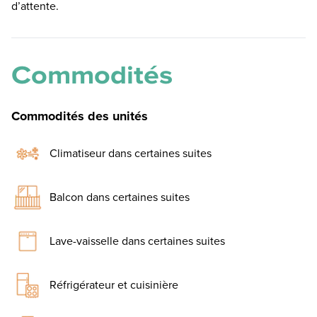
d’attente.
Commodités
Commodités des unités
Climatiseur dans certaines suites
Balcon dans certaines suites
Lave-vaisselle dans certaines suites
Réfrigérateur et cuisinière