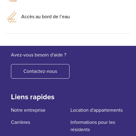
Accès au bord de l’eau
Avez-vous besoin d'aide ?
Contactez-nous
Liens rapides
Notre entreprise
Location d'appartements
Carrières
Informations pour les
résidents