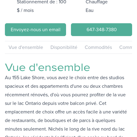
Stationnement de : 100
Chauffage
$ / mois
Eau
Envoyez-nous un email
647-348-7380
Vue d'ensemble
Disponibilité
Commodités
Communa
Vue d'ensemble
Au 155 Lake Shore, vous avez le choix entre des studios
spacieux et des appartements d'une ou deux chambres
récemment rénovés, d'où vous pourrez profiter de la vue
sur le lac Ontario depuis votre balcon privé. Cet
emplacement de choix offre un accès facile à une variété
de restaurants, de boutiques et de parcs à quelques
minutes seulement. Nichés le long de la rive nord du lac